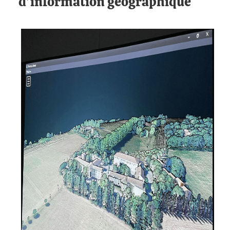
d’information géographique