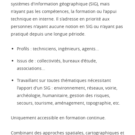
systèmes d'information géographique (SIG), mais
n'ayant pas les compétences, la formation ou l'appui
technique en interne. Il s'adresse en priorité aux
personnes n'ayant aucune notion en SIG ou n'ayant pas
pratiqué depuis une longue période.
Profils : techniciens, ingénieurs, agents...
Issus de : collectivités, bureaux d'étude,
associations...
Travaillant sur toutes thématiques nécessitant
l'apport d'un SIG : environnement, réseaux, voirie,
archéologie, humanitaire, gestion des risques,
secours, tourisme, aménagement, topographie, etc.
Uniquement accessible en formation continue.
Combinant des approches spatiales, cartographiques et