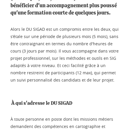
bénéficier d'un accompagnement plus poussé
qu'une formation courte de quelques jours.
Alors le DU SIGAD est un compromis entre les deux, qui
s'étale sur une période de plusieurs mois (5 mois), sans
être contraignant en termes du nombre d'heures de
cours (3 jours par mois). Il vous accompagne dans votre
projet professionnel, sur les méthodes et outils en SIG
adaptés à votre niveau. Et ceci facilité grâce à un
nombre restreint de participants (12 max), qui permet
un suivi personnalisé des candidats et de leur projet.
À qui s'adresse le DU SIGAD
À toute personne en poste dont les missions métiers
demandent des compétences en cartographie et