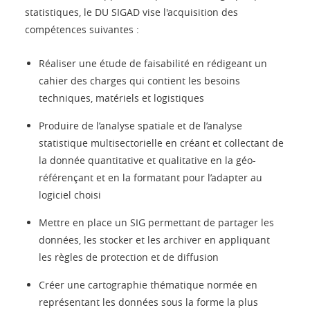
statistiques, le DU SIGAD vise l'acquisition des
compétences suivantes :
Réaliser une étude de faisabilité en rédigeant un
cahier des charges qui contient les besoins
techniques, matériels et logistiques
Produire de l’analyse spatiale et de l’analyse
statistique multisectorielle en créant et collectant de
la donnée quantitative et qualitative en la géo-
référençant et en la formatant pour l’adapter au
logiciel choisi
Mettre en place un SIG permettant de partager les
données, les stocker et les archiver en appliquant
les règles de protection et de diffusion
Créer une cartographie thématique normée en
représentant les données sous la forme la plus