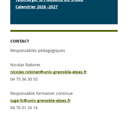
Calendrier 2026 -2027
CONTACT
Responsables pédagogiques
Nicolas Robinet
nicolas.robinet@univ-grenoble-alpes.fr
04 75 36 30 55
Responsable formation continue
iuga-fc@univ-grenoble-alpes.fr
04 76 01 26 16