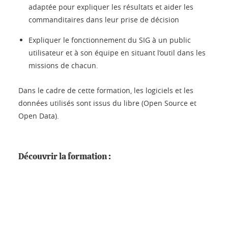
adaptée pour expliquer les résultats et aider les
commanditaires dans leur prise de décision
Expliquer le fonctionnement du SIG à un public
utilisateur et à son équipe en situant l’outil dans les
missions de chacun.
Dans le cadre de cette formation, les logiciels et les
données utilisés sont issus du libre (Open Source et
Open Data).
Découvrir la formation :