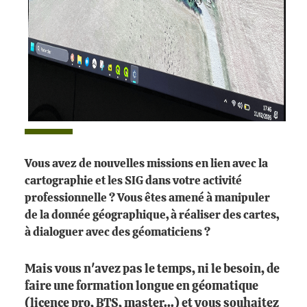
Vous avez de nouvelles missions en lien avec la
cartographie et les SIG dans votre activité
professionnelle ? Vous êtes amené à manipuler
de la donnée géographique, à réaliser des cartes,
à dialoguer avec des géomaticiens ?
Mais vous n'avez pas le temps, ni le besoin, de
faire une formation longue en géomatique
(licence pro, BTS, master...) et vous souhaitez