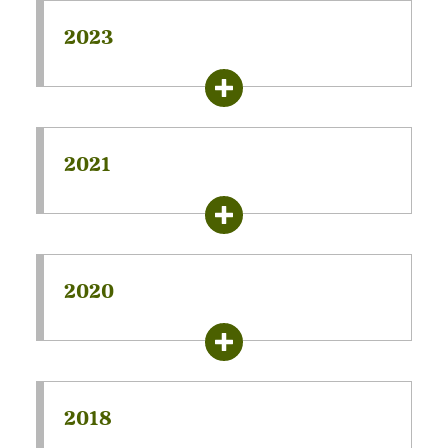
2023
2021
2020
2018