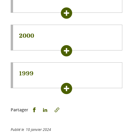
2000
1999
Partager sur Facebook
Partager sur LinkedIn
Partager
Publié le 10 janvier 2024