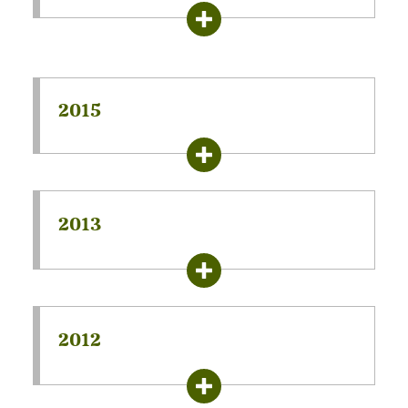
2015
2013
2012