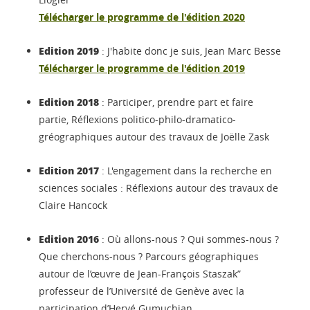
Télécharger le programme de l'édition 2020
Edition 2019
: J'habite donc je suis, Jean Marc Besse
Télécharger le programme de l'édition 2019
Edition 2018
: Participer, prendre part et faire
partie, Réflexions politico-philo-dramatico-
gréographiques autour des travaux de Joëlle Zask
Edition 2017
: L'engagement dans la recherche en
sciences sociales : Réflexions autour des travaux de
Claire Hancock
Edition 2016
: Où allons-nous ? Qui sommes-nous ?
Que cherchons-nous ? Parcours géographiques
autour de l’œuvre de Jean-François Staszak”
professeur de l’Université de Genève avec la
participation d’Hervé Gumuchian