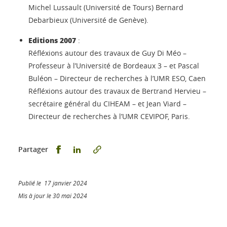
Michel Lussault (Université de Tours) Bernard
Debarbieux (Université de Genève).
Editions 2007
:
Réfléxions autour des travaux de Guy Di Méo –
Professeur à l’Université de Bordeaux 3 – et Pascal
Buléon – Directeur de recherches à l’UMR ESO, Caen
Réfléxions autour des travaux de Bertrand Hervieu –
secrétaire général du CIHEAM – et Jean Viard –
Directeur de recherches à l’UMR CEVIPOF, Paris.
Partager sur Facebook
Partager sur LinkedIn
Partager
Publié le 17 janvier 2024
Mis à jour le 30 mai 2024