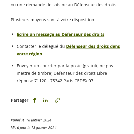
ou une demande de saisine au Défenseur des droits.
Plusieurs moyens sont à votre disposition :
Écrire un message au Défenseur des droits
Contacter le délégué du
Défenseur des droits dans
votre région
Envoyer un courrier par la poste (gratuit, ne pas
mettre de timbre) Défenseur des droits Libre
réponse 71120 - 75342 Paris CEDEX 07
Partager sur Facebook
Partager sur LinkedIn
Partager
Publié le 18 janvier 2024
Mis à jour le 18 janvier 2024