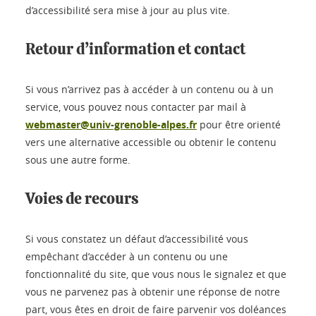
d’accessibilité sera mise à jour au plus vite.
Retour d’information et contact
Si vous n’arrivez pas à accéder à un contenu ou à un
service, vous pouvez nous contacter par mail à
webmaster@univ-grenoble-alpes.fr
pour être orienté
vers une alternative accessible ou obtenir le contenu
sous une autre forme.
Voies de recours
Si vous constatez un défaut d’accessibilité vous
empêchant d’accéder à un contenu ou une
fonctionnalité du site, que vous nous le signalez et que
vous ne parvenez pas à obtenir une réponse de notre
part, vous êtes en droit de faire parvenir vos doléances