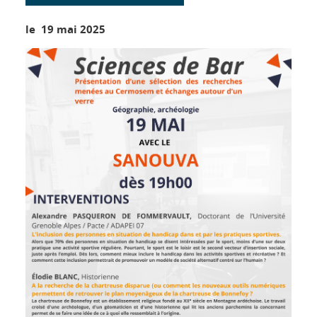
le 19 mai 2025