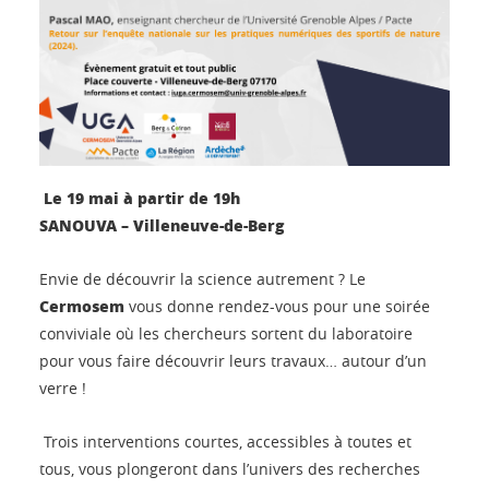
Le 19 mai à partir de 19h
SANOUVA – Villeneuve-de-Berg
Envie de découvrir la science autrement ? Le
Cermosem
vous donne rendez-vous pour une soirée
conviviale où les chercheurs sortent du laboratoire
pour vous faire découvrir leurs travaux… autour d’un
verre !
Trois interventions courtes, accessibles à toutes et
tous, vous plongeront dans l’univers des recherches