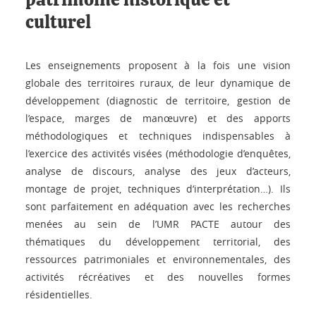
patrimoine historique et
culturel
Les enseignements proposent à la fois une vision
globale des territoires ruraux, de leur dynamique de
développement (diagnostic de territoire, gestion de
l’espace, marges de manœuvre) et des apports
méthodologiques et techniques indispensables à
l’exercice des activités visées (méthodologie d’enquêtes,
analyse de discours, analyse des jeux d’acteurs,
montage de projet, techniques d‘interprétation…). Ils
sont parfaitement en adéquation avec les recherches
menées au sein de l’UMR PACTE autour des
thématiques du développement territorial, des
ressources patrimoniales et environnementales, des
activités récréatives et des nouvelles formes
résidentielles.