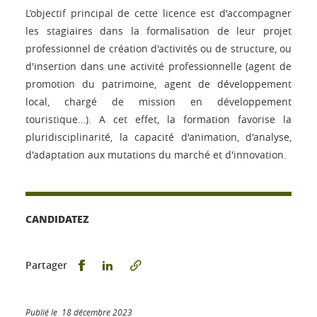
L’objectif principal de cette licence est d'accompagner
les stagiaires dans la formalisation de leur projet
professionnel de création d'activités ou de structure, ou
d'insertion dans une activité professionnelle (agent de
promotion du patrimoine, agent de développement
local, chargé de mission en développement
touristique…). A cet effet, la formation favorise la
pluridisciplinarité, la capacité d'animation, d'analyse,
d'adaptation aux mutations du marché et d'innovation.
CANDIDATEZ
Partager sur Facebook
Partager sur LinkedIn
Partager
Publié le 18 décembre 2023