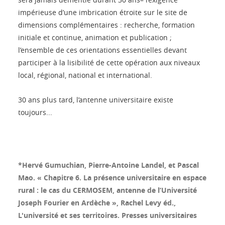
impérieuse d’une imbrication étroite sur le site de
dimensions complémentaires : recherche, formation
initiale et continue, animation et publication ;
l’ensemble de ces orientations essentielles devant
participer à la lisibilité de cette opération aux niveaux
local, régional, national et international.
30 ans plus tard, l’antenne universitaire existe
toujours...
*Hervé Gumuchian, Pierre-Antoine Landel, et Pascal
Mao. « Chapitre 6. La présence universitaire en espace
rural : le cas du CERMOSEM, antenne de l’Université
Joseph Fourier en Ardèche », Rachel Levy éd.,
L'université et ses territoires. Presses universitaires